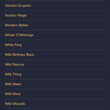
Volcano Eruption
Voodoo Magic
Western Belles
Whale O’Winnings
White King
Wild Birthday Blast
Wild Rescue
Wild Thing
Wild Water
Wild West
Wild Wizards