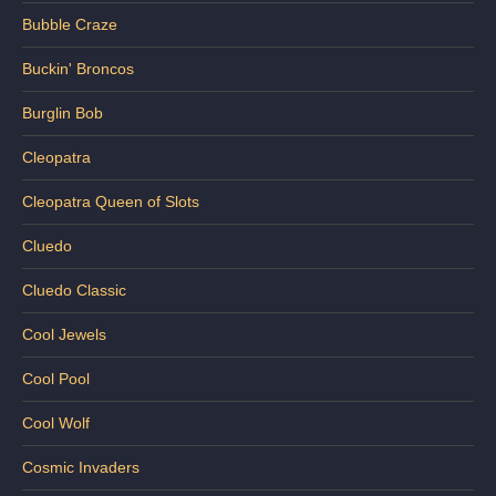
Bubble Craze
Buckin' Broncos
Burglin Bob
Cleopatra
Cleopatra Queen of Slots
Cluedo
Cluedo Classic
Cool Jewels
Cool Pool
Cool Wolf
Cosmic Invaders