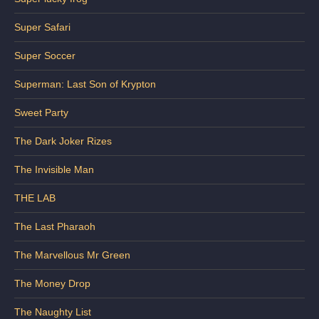
Super Safari
Super Soccer
Superman: Last Son of Krypton
Sweet Party
The Dark Joker Rizes
The Invisible Man
THE LAB
The Last Pharaoh
The Marvellous Mr Green
The Money Drop
The Naughty List