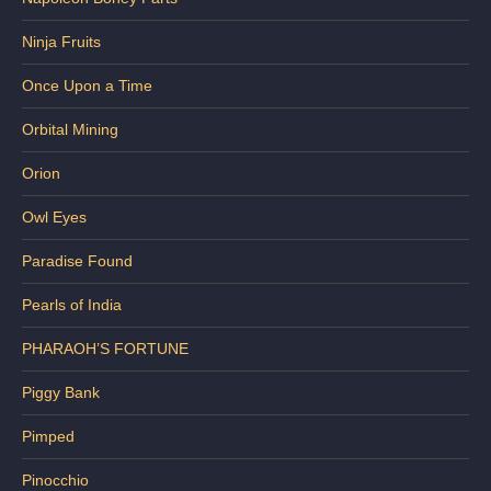
Ninja Fruits
Once Upon a Time
Orbital Mining
Orion
Owl Eyes
Paradise Found
Pearls of India
PHARAOH’S FORTUNE
Piggy Bank
Pimped
Pinocchio