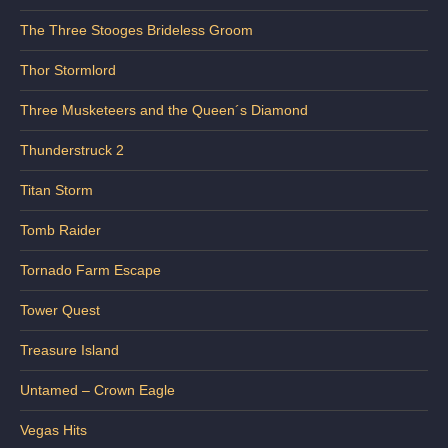
The Three Stooges Brideless Groom
Thor Stormlord
Three Musketeers and the Queen´s Diamond
Thunderstruck 2
Titan Storm
Tomb Raider
Tornado Farm Escape
Tower Quest
Treasure Island
Untamed – Crown Eagle
Vegas Hits