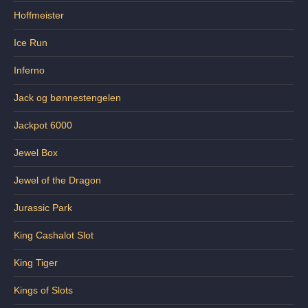
Hoffmeister
Ice Run
Inferno
Jack og bønnestengelen
Jackpot 6000
Jewel Box
Jewel of the Dragon
Jurassic Park
King Cashalot Slot
King Tiger
Kings of Slots