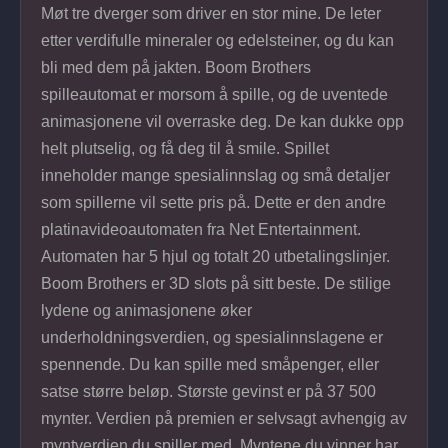
Møt tre dverger som driver en stor mine. De leter
etter verdifulle mineraler og edelsteiner, og du kan
bli med dem på jakten. Boom Brothers
spilleautomat er morsom å spille, og de uventede
animasjonene vil overraske deg. De kan dukke opp
helt plutselig, og få deg til å smile. Spillet
inneholder mange spesialinnslag og små detaljer
som spillerne vil sette pris på. Dette er den andre
platinavideoautomaten fra Net Entertainment.
Automaten har 5 hjul og totalt 20 utbetalingslinjer.
Boom Brothers er 3D slots på sitt beste. De stilige
lydene og animasjonene øker
underholdningsverdien, og spesialinnslagene er
spennende. Du kan spille med småpenger, eller
satse større beløp. Største gevinst er på 37 500
mynter. Verdien på premien er selvsagt avhengig av
myntverdien du spiller med. Myntene du vinner har