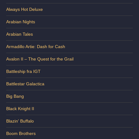
Always Hot Deluxe
Arabian Nights
Arabian Tales
Armadillo Artie: Dash for Cash
Avalon II – The Quest for the Grail
Battleship fra IGT
Battlestar Galactica
Big Bang
Black Knight II
Blazin' Buffalo
Boom Brothers