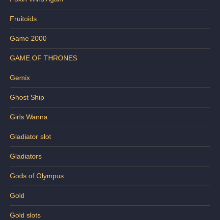
Fruitoids
Game 2000
GAME OF THRONES
Gemix
Ghost Ship
Girls Wanna
Gladiator slot
Gladiators
Gods of Olympus
Gold
Gold slots