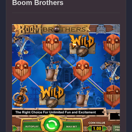
Boom Brothers