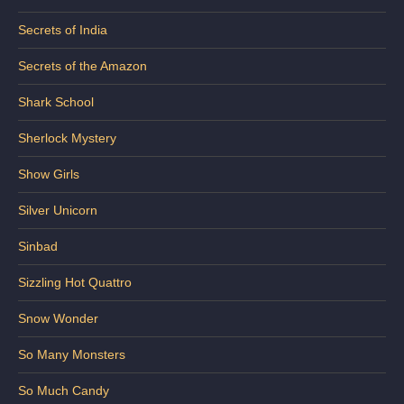
Secrets of India
Secrets of the Amazon
Shark School
Sherlock Mystery
Show Girls
Silver Unicorn
Sinbad
Sizzling Hot Quattro
Snow Wonder
So Many Monsters
So Much Candy