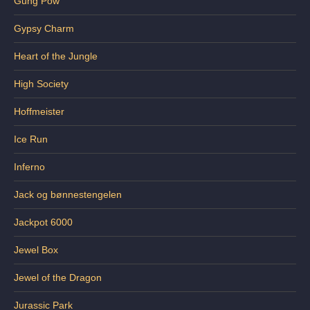
Gung Pow
Gypsy Charm
Heart of the Jungle
High Society
Hoffmeister
Ice Run
Inferno
Jack og bønnestengelen
Jackpot 6000
Jewel Box
Jewel of the Dragon
Jurassic Park