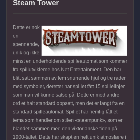
Steam Tower
Dette er nok
en
spennende,
unik og ikke
minst en underholdende spilleautomat som kommer
fra spillutviklerne hos Net Entertainment. Den har
blitt satt sammen av fem snurrende hjul og tre rader
med symboler, deretter har spillet fått 15 spillelinjer
som man vil kunne satse på. Dette er med andre
ord et halt standard oppsett, men det er langt fra en
standard spilleautomat. Spillet har nemlig fått et
tema som handler om stilen «steampunk», som er
blandet sammen med den viktorianske tiden på
1900-tallet. Dette har skapt en helt unik atmosfære i