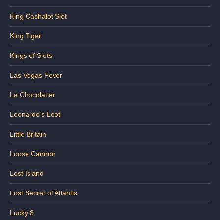
King Cashalot Slot
King Tiger
Kings of Slots
Las Vegas Fever
Le Chocolatier
Leonardo’s Loot
Little Britain
Loose Cannon
Lost Island
Lost Secret of Atlantis
Lucky 8