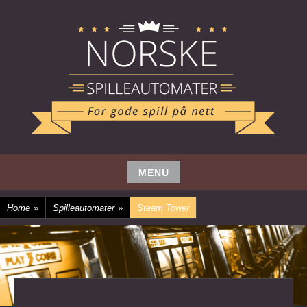
Skip
to
content
FOR GODE SPILL PÅ NETT
NORSKE SPILLEAUTOMATER
MENU
Skip
Home
»
Spilleautomater
»
Steam Tower
to
content