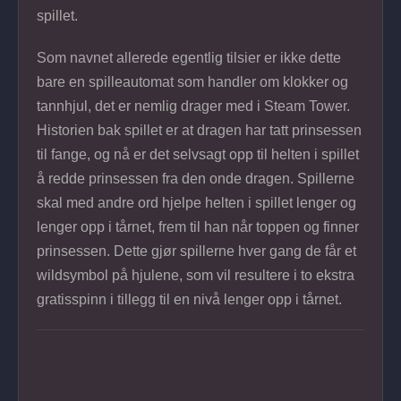
spillet.
Som navnet allerede egentlig tilsier er ikke dette
bare en spilleautomat som handler om klokker og
tannhjul, det er nemlig drager med i Steam Tower.
Historien bak spillet er at dragen har tatt prinsessen
til fange, og nå er det selvsagt opp til helten i spillet
å redde prinsessen fra den onde dragen. Spillerne
skal med andre ord hjelpe helten i spillet lenger og
lenger opp i tårnet, frem til han når toppen og finner
prinsessen. Dette gjør spillerne hver gang de får et
wildsymbol på hjulene, som vil resultere i to ekstra
gratisspinn i tillegg til en nivå lenger opp i tårnet.