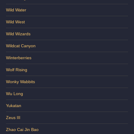
Wild Water
Wild West
Wild Wizards
Wildcat Canyon
Winterberries
Wolf Rising
Wonky Wabbits
Wu Long
Yukatan
Zeus III
Zhao Cai Jin Bao