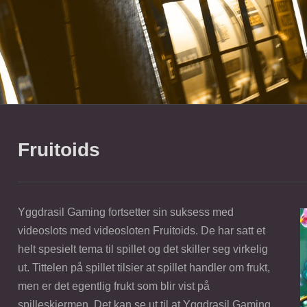
Fruitoids
Yggdrasil Gaming fortsetter sin suksess med
videoslots med videosloten Fruitoids. De har satt et
helt spesielt tema til spillet og det skiller seg virkelig
ut. Tittelen på spillet tilsier at spillet handler om frukt,
men er det egentlig frukt som blir vist på
spilleskjermen. Det kan se ut til at Yggdrasil Gaming