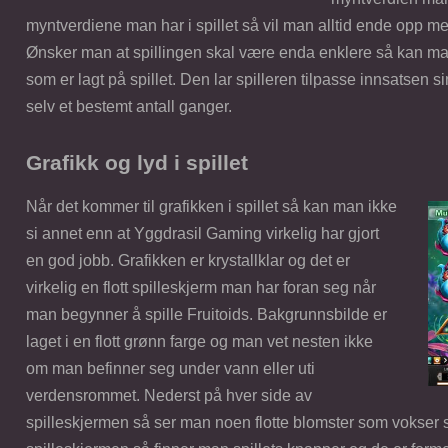
myntverdiene man har i spillet så vil man alltid ende opp m
Ønsker man at spillingen skal være enda enklere så kan ma
som er lagt på spillet. Den lar spilleren tilpasse innsatsen s
selv et bestemt antall ganger.
Grafikk og lyd i spillet
Når det kommer til grafikken i spillet så kan man ikke
si annet enn at Yggdrasil Gaming virkelig har gjort
en god jobb. Grafikken er krystallklar og det er
virkelig en flott spilleskjerm man har foran seg når
man begynner å spille Fruitoids. Bakgrunnsbilde er
laget i en flott grønn farge og man vet nesten ikke
om man befinner seg under vann eller uti
verdensrommet. Nederst på hver side av
spilleskjermen så ser man noen flotte blomster som vokser