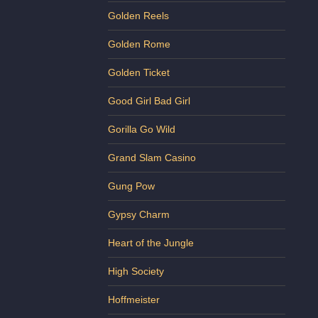
Golden Reels
Golden Rome
Golden Ticket
Good Girl Bad Girl
Gorilla Go Wild
Grand Slam Casino
Gung Pow
Gypsy Charm
Heart of the Jungle
High Society
Hoffmeister