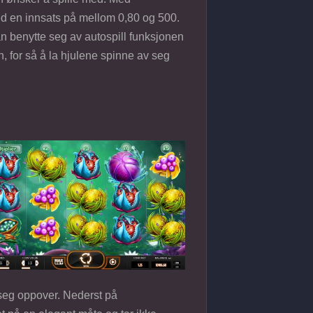
ed en innsats på mellom 0,80 og 500.
n benytte seg av autospill funksjonen
in, for så å la hjulene spinne av seg
 seg oppover. Nederst på