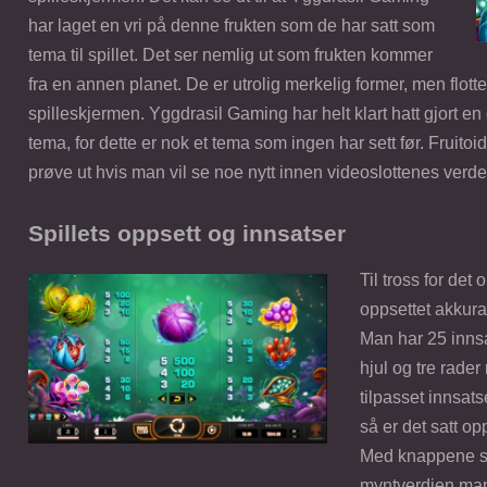
har laget en vri på denne frukten som de har satt som
tema til spillet. Det ser nemlig ut som frukten kommer
fra en annen planet. De er utrolig merkelig former, men flotte
spilleskjermen. Yggdrasil Gaming har helt klart hatt gjort en
tema, for dette er nok et tema som ingen har sett før. Fruito
prøve ut hvis man vil se noe nytt innen videoslottenes verde
Spillets oppsett og innsatser
Til tross for det 
oppsettet akkurat
Man har 25 innsa
hjul og tre rader
tilpasset innsat
så er det satt o
Med knappene så
myntverdien man