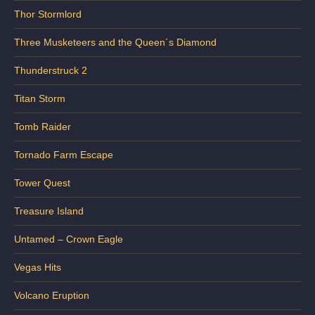
Thor Stormlord
Three Musketeers and the Queen´s Diamond
Thunderstruck 2
Titan Storm
Tomb Raider
Tornado Farm Escape
Tower Quest
Treasure Island
Untamed – Crown Eagle
Vegas Hits
Volcano Eruption