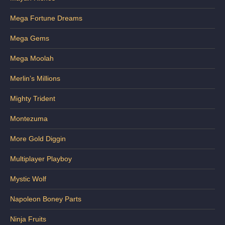
Mega Fortune Dreams
Mega Gems
Mega Moolah
Merlin’s Millions
Mighty Trident
Montezuma
More Gold Diggin
Multiplayer Playboy
Mystic Wolf
Napoleon Boney Parts
Ninja Fruits