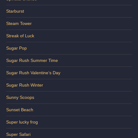
Starburst
Steam Tower
Streak of Luck
Sugar Pop
Sugar Rush Summer Time
Sugar Rush Valentine’s Day
Sugar Rush Winter
Sunny Scoops
Sunset Beach
Super lucky frog
Super Safari