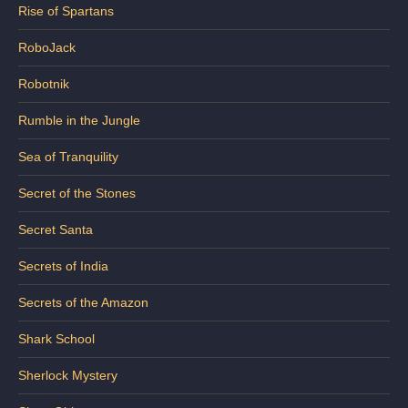
Rise of Spartans
RoboJack
Robotnik
Rumble in the Jungle
Sea of Tranquility
Secret of the Stones
Secret Santa
Secrets of India
Secrets of the Amazon
Shark School
Sherlock Mystery