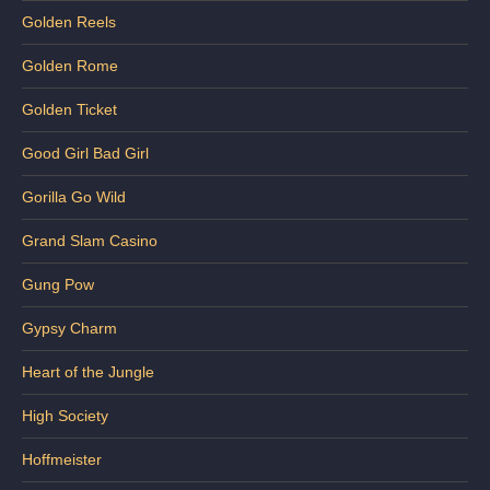
Golden Reels
Golden Rome
Golden Ticket
Good Girl Bad Girl
Gorilla Go Wild
Grand Slam Casino
Gung Pow
Gypsy Charm
Heart of the Jungle
High Society
Hoffmeister