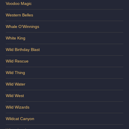
Voodoo Magic
Western Belles
Whale O’Winnings
White King
Wild Birthday Blast
Wild Rescue
Wild Thing
Wild Water
Wild West
Wild Wizards
Wildcat Canyon