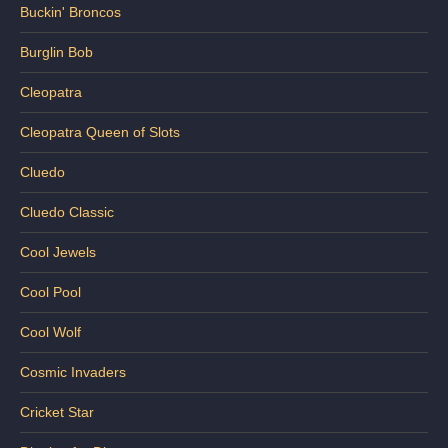
Buckin' Broncos
Burglin Bob
Cleopatra
Cleopatra Queen of Slots
Cluedo
Cluedo Classic
Cool Jewels
Cool Pool
Cool Wolf
Cosmic Invaders
Cricket Star