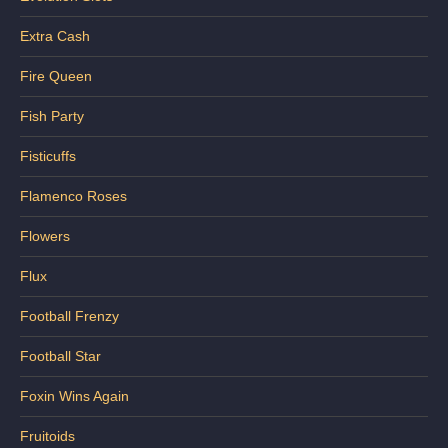
Extra Cash
Fire Queen
Fish Party
Fisticuffs
Flamenco Roses
Flowers
Flux
Football Frenzy
Football Star
Foxin Wins Again
Fruitoids