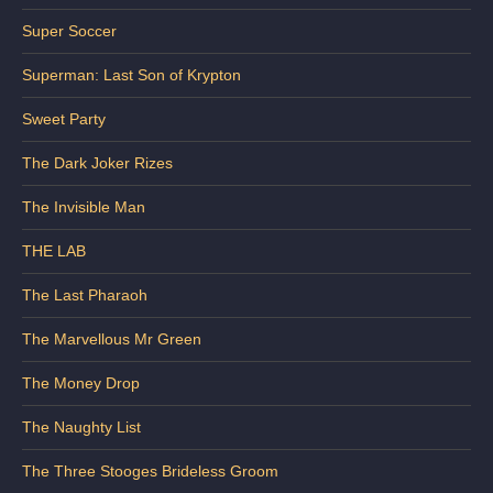
Super Soccer
Superman: Last Son of Krypton
Sweet Party
The Dark Joker Rizes
The Invisible Man
THE LAB
The Last Pharaoh
The Marvellous Mr Green
The Money Drop
The Naughty List
The Three Stooges Brideless Groom