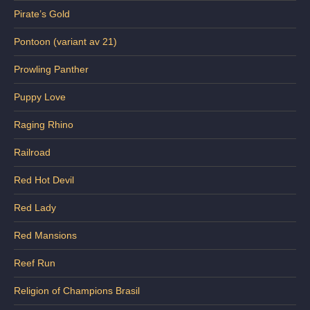
Pirate’s Gold
Pontoon (variant av 21)
Prowling Panther
Puppy Love
Raging Rhino
Railroad
Red Hot Devil
Red Lady
Red Mansions
Reef Run
Religion of Champions Brasil