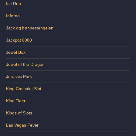
Ice Run
Inferno
Jack og bønnestengelen
Jackpot 6000
Jewel Box
Jewel of the Dragon
Jurassic Park
King Cashalot Slot
King Tiger
Kings of Slots
Las Vegas Fever