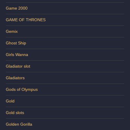
Game 2000
GAME OF THRONES
Gemix
Ghost Ship
Girls Wanna
Gladiator slot
Gladiators
Gods of Olympus
Gold
Gold slots
Golden Gorilla