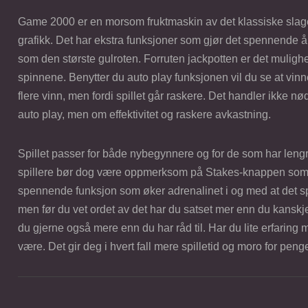
Game 2000 er en morsom fruktmaskin av det klassiske slag
grafikk. Det har ekstra funksjoner som gjør det spennende å 
som den største gulroten. Forruten jackpotten er det muligh
spinnene. Benytter du auto play funksjonen vil du se at vinn
flere vinn, men fordi spillet går raskere. Det handler ikke 
auto play, men om effektivitet og raskere avkastning.
Spillet passer for både nybegynnere og for de som har lengre
spillere bør dog være oppmerksom på Stakes-knappen som 
spennende funksjon som øker adrenalinet i og med at det 
men før du vet ordet av det har du satset mer enn du kanskje
du gjerne også mere enn du har råd til. Har du lite erfarin
være. Det gir deg i hvert fall mere spilletid og moro for peng