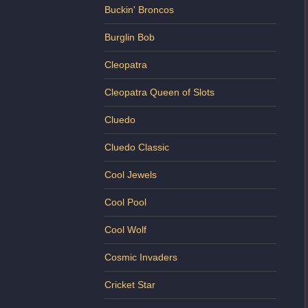
Buckin' Broncos
Burglin Bob
Cleopatra
Cleopatra Queen of Slots
Cluedo
Cluedo Classic
Cool Jewels
Cool Pool
Cool Wolf
Cosmic Invaders
Cricket Star