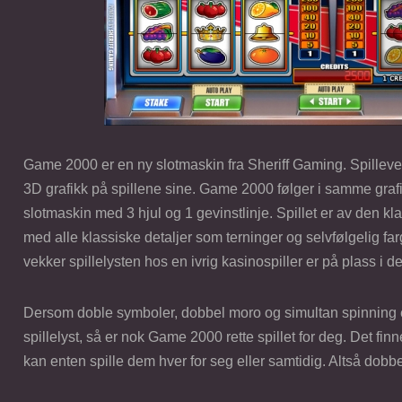
Game 2000 er en ny slotmaskin fra Sheriff Gaming. Spilleve
3D grafikk på spillene sine. Game 2000 følger i samme grafi
slotmaskin med 3 hjul og 1 gevinstlinje. Spillet er av den kl
med alle klassiske detaljer som terninger og selvfølgelig farg
vekker spillelysten hos en ivrig kasinospiller er på plass i 
Dersom doble symboler, dobbel moro og simultan spinning 
spillelyst, så er nok Game 2000 rette spillet for deg. Det finn
kan enten spille dem hver for seg eller samtidig. Altså dobb