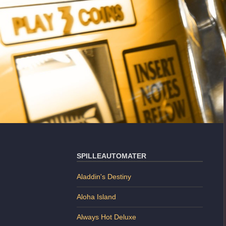
SPILLEAUTOMATER
Aladdin's Destiny
Aloha Island
Always Hot Deluxe