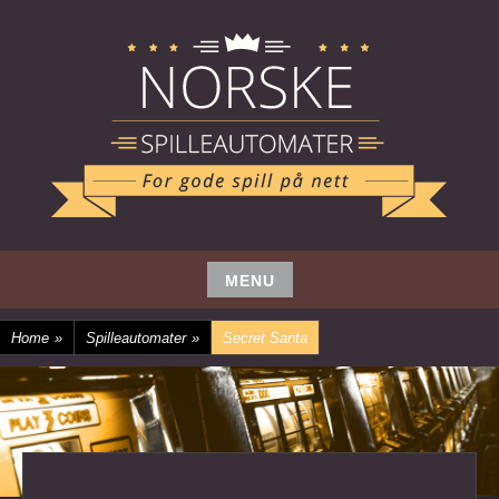
Skip
to
content
FOR GODE SPILL PÅ NETT
NORSKE SPILLEAUTOMATER
MENU
Skip
Home
»
Spilleautomater
»
Secret Santa
to
content