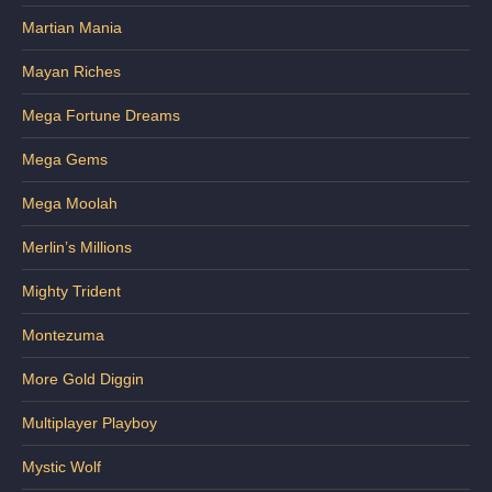
Martian Mania
Mayan Riches
Mega Fortune Dreams
Mega Gems
Mega Moolah
Merlin’s Millions
Mighty Trident
Montezuma
More Gold Diggin
Multiplayer Playboy
Mystic Wolf