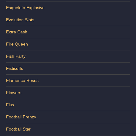
Esqueleto Explosivo
Evolution Slots
Extra Cash
Fire Queen
Fish Party
Fisticuffs
Flamenco Roses
Flowers
Flux
Football Frenzy
Football Star