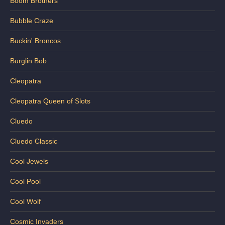
Boom Brothers
Bubble Craze
Buckin' Broncos
Burglin Bob
Cleopatra
Cleopatra Queen of Slots
Cluedo
Cluedo Classic
Cool Jewels
Cool Pool
Cool Wolf
Cosmic Invaders