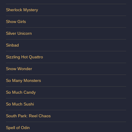
Sherlock Mystery
Show Girls
Silver Unicorn
Sinbad
Sizzling Hot Quattro
Snow Wonder
So Many Monsters
So Much Candy
So Much Sushi
South Park: Reel Chaos
Spell of Odin