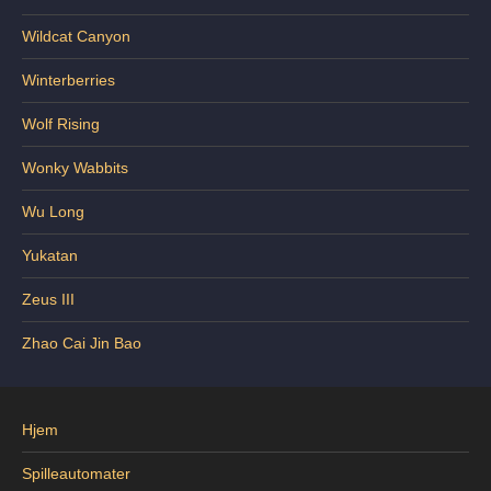
Wildcat Canyon
Winterberries
Wolf Rising
Wonky Wabbits
Wu Long
Yukatan
Zeus III
Zhao Cai Jin Bao
Hjem
Spilleautomater