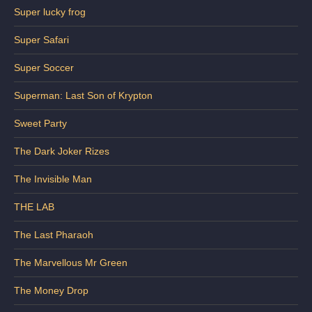
Super lucky frog
Super Safari
Super Soccer
Superman: Last Son of Krypton
Sweet Party
The Dark Joker Rizes
The Invisible Man
THE LAB
The Last Pharaoh
The Marvellous Mr Green
The Money Drop