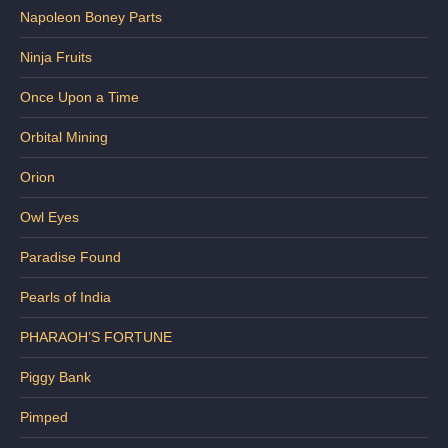
Napoleon Boney Parts
Ninja Fruits
Once Upon a Time
Orbital Mining
Orion
Owl Eyes
Paradise Found
Pearls of India
PHARAOH’S FORTUNE
Piggy Bank
Pimped