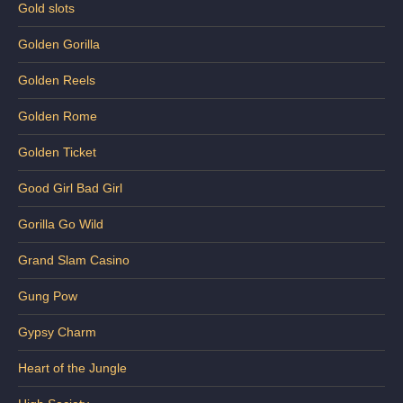
Gold slots
Golden Gorilla
Golden Reels
Golden Rome
Golden Ticket
Good Girl Bad Girl
Gorilla Go Wild
Grand Slam Casino
Gung Pow
Gypsy Charm
Heart of the Jungle