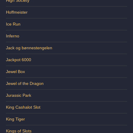
High Society
Hoffmeister
Ice Run
Inferno
Jack og bønnestengelen
Jackpot 6000
Jewel Box
Jewel of the Dragon
Jurassic Park
King Cashalot Slot
King Tiger
Kings of Slots