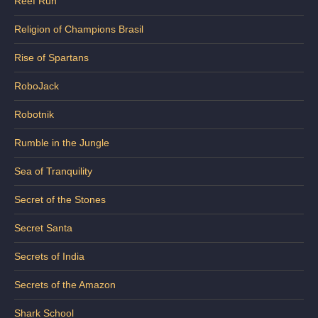
Reef Run
Religion of Champions Brasil
Rise of Spartans
RoboJack
Robotnik
Rumble in the Jungle
Sea of Tranquility
Secret of the Stones
Secret Santa
Secrets of India
Secrets of the Amazon
Shark School