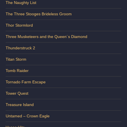
The Naughty List
The Three Stooges Brideless Groom
Thor Stormlord
Three Musketeers and the Queen´s Diamond
Thunderstruck 2
Titan Storm
Tomb Raider
Tornado Farm Escape
Tower Quest
Treasure Island
Untamed – Crown Eagle