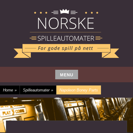
Skip
to
content
FOR GODE SPILL PÅ NETT
NORSKE SPILLEAUTOMATER
MENU
Skip
Home
»
Spilleautomater
»
Napoleon Boney Parts
to
content