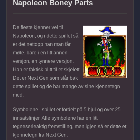
Napoleon Boney Parts
De fleste kjenner vel til
Napoleon, og i dette spillet så
er det nettopp han man får
møte, bare i en litt annen
versjon, en tynnere versjon.
Han er faktisk blitt til et skjelett.
Det er Next Gen som står bak
dette spillet og de har mange av sine kjennetegn
med.
Symbolene i spillet er fordelt på 5 hjul og over 25
innsatslinjer. Alle symbolene har en litt
tegneserieaktig fremstilling, men igjen så er dette et
kjennetegn fra Next Gen.