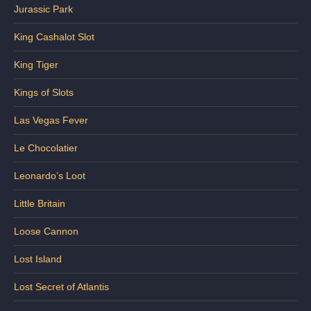
Jurassic Park
King Cashalot Slot
King Tiger
Kings of Slots
Las Vegas Fever
Le Chocolatier
Leonardo’s Loot
Little Britain
Loose Cannon
Lost Island
Lost Secret of Atlantis