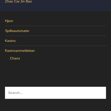
Zhao Cai Jin Bao
Hjem
Spilleautomater
Kasino
Kasinoanmeldelser
Chanz
S
e
a
r