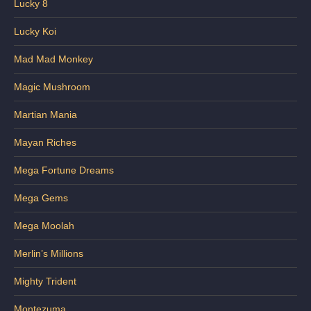
Lucky 8
Lucky Koi
Mad Mad Monkey
Magic Mushroom
Martian Mania
Mayan Riches
Mega Fortune Dreams
Mega Gems
Mega Moolah
Merlin’s Millions
Mighty Trident
Montezuma