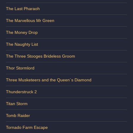
The Last Pharaoh
The Marvellous Mr Green
The Money Drop
The Naughty List
The Three Stooges Brideless Groom
Thor Stormlord
Three Musketeers and the Queen´s Diamond
Thunderstruck 2
Titan Storm
Tomb Raider
Tornado Farm Escape