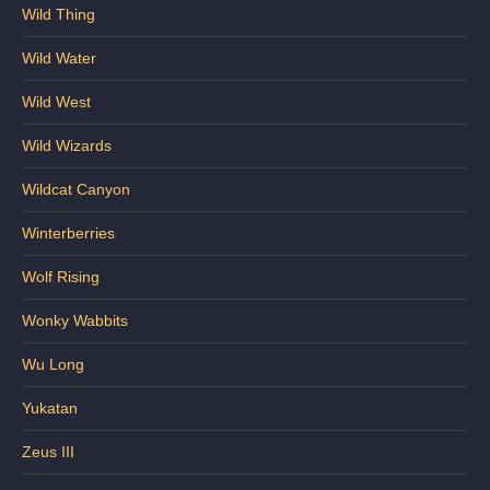
Wild Thing
Wild Water
Wild West
Wild Wizards
Wildcat Canyon
Winterberries
Wolf Rising
Wonky Wabbits
Wu Long
Yukatan
Zeus III