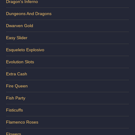
Dragon's Inferno
Dungeons And Dragons
Dwarven Gold
Easy Slider
Esqueleto Explosivo
Evolution Slots
Extra Cash
Fire Queen
Fish Party
Fisticuffs
Flamenco Roses
Flowers