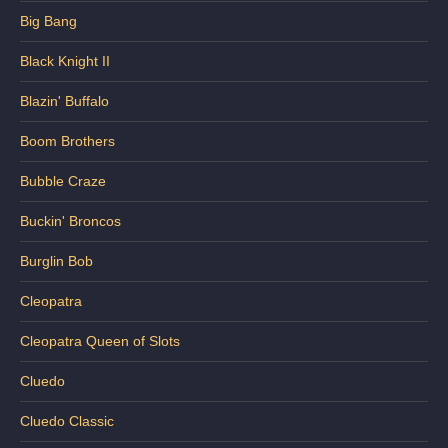
Big Bang
Black Knight II
Blazin' Buffalo
Boom Brothers
Bubble Craze
Buckin' Broncos
Burglin Bob
Cleopatra
Cleopatra Queen of Slots
Cluedo
Cluedo Classic