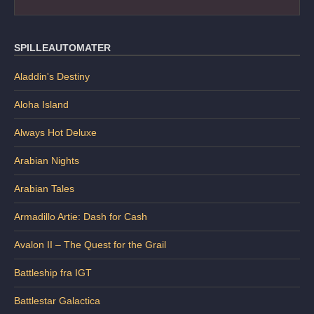
SPILLEAUTOMATER
Aladdin's Destiny
Aloha Island
Always Hot Deluxe
Arabian Nights
Arabian Tales
Armadillo Artie: Dash for Cash
Avalon II – The Quest for the Grail
Battleship fra IGT
Battlestar Galactica