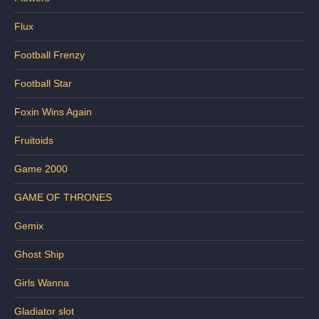
Flux
Football Frenzy
Football Star
Foxin Wins Again
Fruitoids
Game 2000
GAME OF THRONES
Gemix
Ghost Ship
Girls Wanna
Gladiator slot