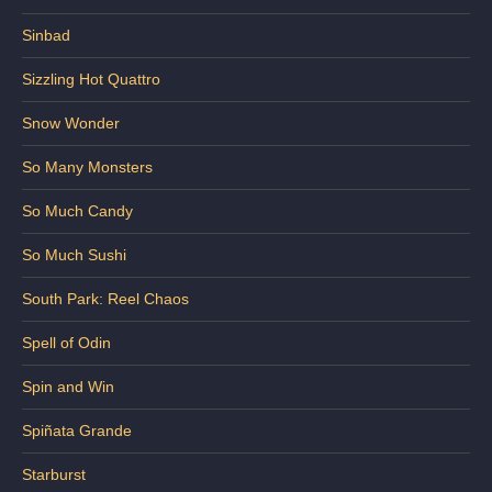
Sinbad
Sizzling Hot Quattro
Snow Wonder
So Many Monsters
So Much Candy
So Much Sushi
South Park: Reel Chaos
Spell of Odin
Spin and Win
Spiñata Grande
Starburst