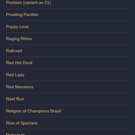
Pontoon (variant av 21)
Prowling Panther
Puppy Love
Raging Rhino
Railroad
Red Hot Devil
Red Lady
Red Mansions
Reef Run
Religion of Champions Brasil
Rise of Spartans