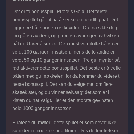
Det er to bonusspill i Pirate’s Gold. Det første
bonusspillet går ut på å senke en fiendtlig båt. Det
ligger tre båter innen rekkevidde. Du må sikte deg
inn på en av dem, og premien avhenger av hvilken
båt du klarer å senke. Den mest verdifulle båten er
verdt 100 ganger innsatsen, mens de to andre er
verdt 50 og 10 ganger innsatsen. Tre gullmynter på
rad aktiverer dette bonusspillet. Det beste er å treffe
båten med gullnøkkelen, for da kommer du videre til
neste bonusspill. Der kan du velge mellom flere
skattekister, og du vinner selvsagt det som er i
kisten du har valgt. Her er den største gevinsten
hele 1000 ganger innsatsen.
Piratene du møter i dette spillet er som nevnt ikke
som dem i moderne piratfilmer. Hvis du foretrekker