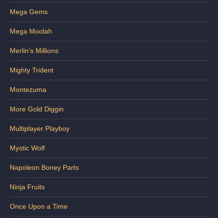
Mega Gems
Mega Moolah
Merlin’s Millions
Mighty Trident
Montezuma
More Gold Diggin
Multiplayer Playboy
Mystic Wolf
Napoleon Boney Parts
Ninja Fruits
Once Upon a Time