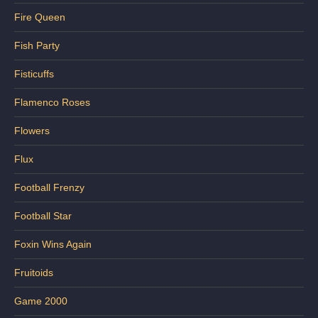
Fire Queen
Fish Party
Fisticuffs
Flamenco Roses
Flowers
Flux
Football Frenzy
Football Star
Foxin Wins Again
Fruitoids
Game 2000