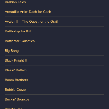
Arabian Tales
Armadillo Artie: Dash for Cash
Avalon II – The Quest for the Grail
Battleship fra IGT
Battlestar Galactica
Big Bang
Black Knight II
Blazin' Buffalo
Boom Brothers
Bubble Craze
Buckin' Broncos