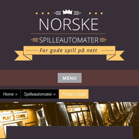
Skip
to
content
FOR GODE SPILL PÅ NETT
NORSKE SPILLEAUTOMATER
MENU
Skip
Home
»
Spilleautomater
»
Pirate’s Gold
to
content