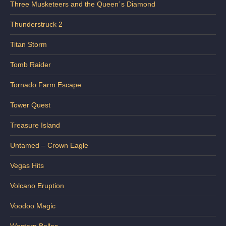
Three Musketeers and the Queen´s Diamond
Thunderstruck 2
Titan Storm
Tomb Raider
Tornado Farm Escape
Tower Quest
Treasure Island
Untamed – Crown Eagle
Vegas Hits
Volcano Eruption
Voodoo Magic