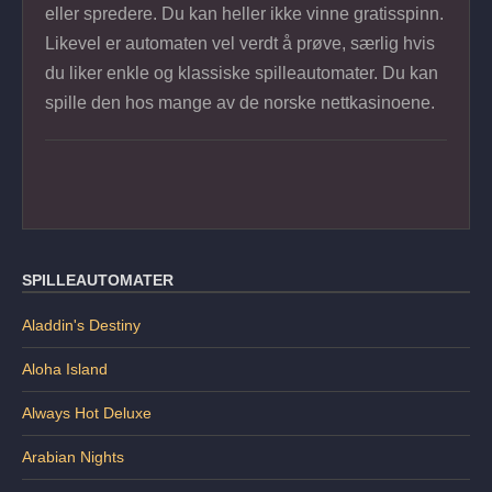
eller spredere. Du kan heller ikke vinne gratisspinn.
Likevel er automaten vel verdt å prøve, særlig hvis
du liker enkle og klassiske spilleautomater. Du kan
spille den hos mange av de norske nettkasinoene.
SPILLEAUTOMATER
Aladdin's Destiny
Aloha Island
Always Hot Deluxe
Arabian Nights