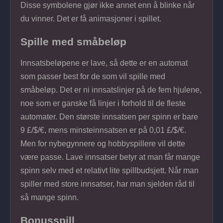
Disse symbolene gjør ikke annet enn å blinke når
du vinner. Det er få animasjoner i spillet.
Spille med småbeløp
Innsatsbeløpene er lave, så dette er en automat
som passer best for de som vil spille med
småbeløp. Det er ni innsatslinjer på de fem hjulene,
noe som er ganske få linjer i forhold til de fleste
automater. Den største innsatsen per spinn er bare
9 £/$/€, mens minsteinnsatsen er på 0,01 £/$/€.
Men for nybegynnere og hobbyspillere vil dette
være passe. Lave innsatser betyr at man får mange
spinn selv med et relativt lite spillbudsjett. Når man
spiller med store innsatser, har man sjelden råd til
så mange spinn.
Bonusspill