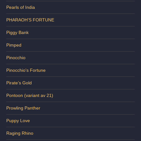
Pearls of India
PHARAOH’S FORTUNE
Piggy Bank
Pimped
Pinocchio
Pinocchio's Fortune
Pirate’s Gold
Pontoon (variant av 21)
Prowling Panther
Puppy Love
Raging Rhino