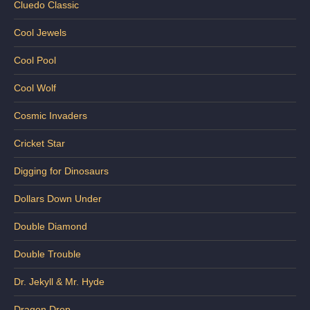
Cluedo Classic
Cool Jewels
Cool Pool
Cool Wolf
Cosmic Invaders
Cricket Star
Digging for Dinosaurs
Dollars Down Under
Double Diamond
Double Trouble
Dr. Jekyll & Mr. Hyde
Dragon Drop