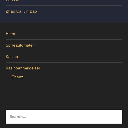
Zhao Cai Jin Bao
Hjem
Spilleautomater
Kasino
Kasinoanmeldelser
Chanz
S
e