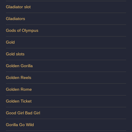
Gladiator slot
Gladiators
Gods of Olympus
Gold
Gold slots
Golden Gorilla
Golden Reels
Golden Rome
Golden Ticket
Good Girl Bad Girl
Gorilla Go Wild