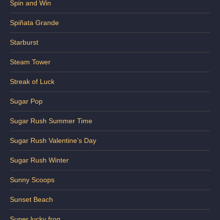
Spin and Win
Spiñata Grande
Starburst
Steam Tower
Streak of Luck
Sugar Pop
Sugar Rush Summer Time
Sugar Rush Valentine’s Day
Sugar Rush Winter
Sunny Scoops
Sunset Beach
Super lucky frog