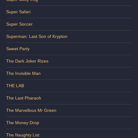
Super Safari
Super Soccer
Superman: Last Son of Krypton
Sweet Party
The Dark Joker Rizes
The Invisible Man
THE LAB
The Last Pharaoh
The Marvellous Mr Green
The Money Drop
The Naughty List