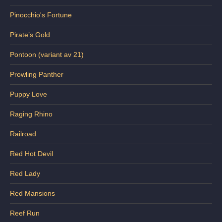
Pinocchio's Fortune
Pirate’s Gold
Pontoon (variant av 21)
Prowling Panther
Puppy Love
Raging Rhino
Railroad
Red Hot Devil
Red Lady
Red Mansions
Reef Run