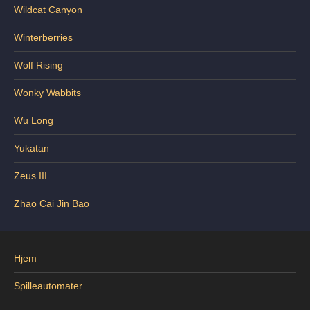
Wildcat Canyon
Winterberries
Wolf Rising
Wonky Wabbits
Wu Long
Yukatan
Zeus III
Zhao Cai Jin Bao
Hjem
Spilleautomater