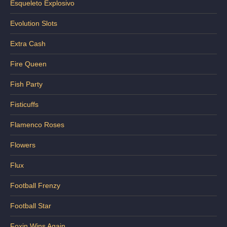
Esqueleto Explosivo
Evolution Slots
Extra Cash
Fire Queen
Fish Party
Fisticuffs
Flamenco Roses
Flowers
Flux
Football Frenzy
Football Star
Foxin Wins Again